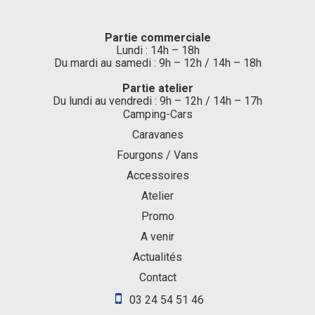
Partie commerciale
Lundi : 14h – 18h
Du mardi au samedi : 9h – 12h / 14h – 18h
Partie atelier
Du lundi au vendredi : 9h – 12h / 14h – 17h
Camping-Cars
Caravanes
Fourgons / Vans
Accessoires
Atelier
Promo
A venir
Actualités
Contact
03 24 54 51 46