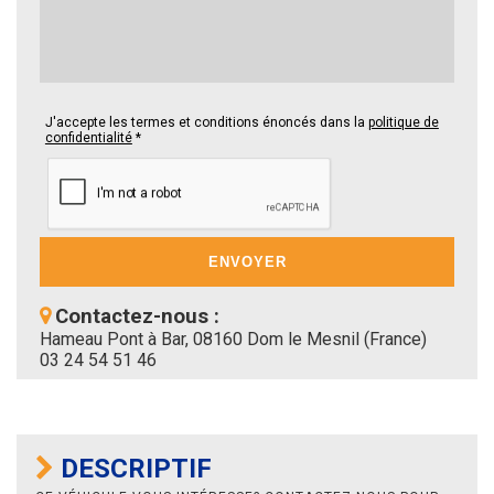
J'accepte les termes et conditions énoncés dans la
politique de
confidentialité
*
Contactez-nous :
Hameau Pont à Bar, 08160 Dom le Mesnil (France)
03 24 54 51 46
DESCRIPTIF