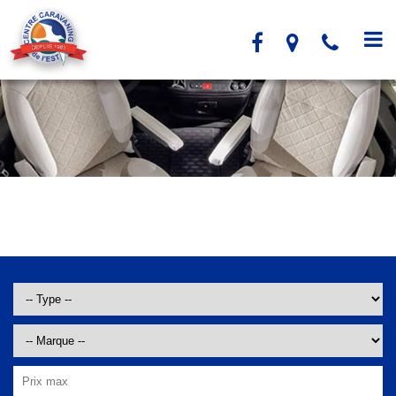
Panneau de gestion des cookies