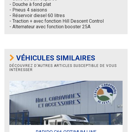
- Douche à fond plat
- Pneus 4 saisons
- Réservoir diesel 60 litres
- Traction + avec fonction Hill Descent Control
- Alternateur avec fonction booster 25A
VÉHICULES SIMILAIRES
DÉCOUVREZ D'AUTRES ARTICLES SUSCEPTIBLE DE VOUS
INTÉRESSER