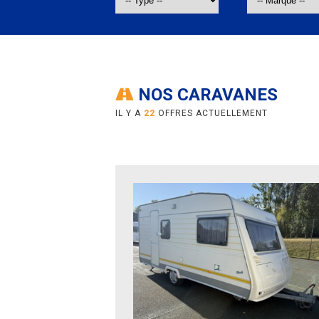
NOS CARAVANES
IL Y A
22
OFFRES ACTUELLEMENT