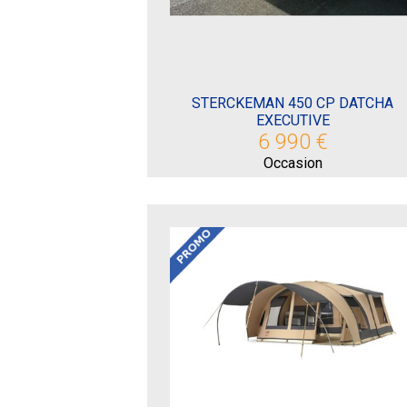
STERCKEMAN 450 CP DATCHA
EXECUTIVE
6 990 €
Occasion