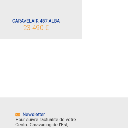
CARAVELAIR 487 ALBA
23 490 €
Newsletter
Pour suivre l'actualité de votre
Centre Caravaning de l'Est,