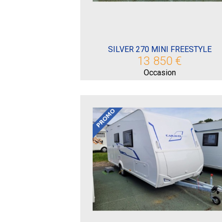
SILVER 270 MINI FREESTYLE
13 850 €
Occasion