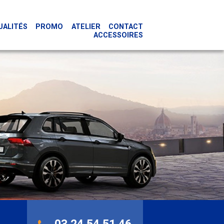
UALITÉS
PROMO
ATELIER
CONTACT
ACCESSOIRES