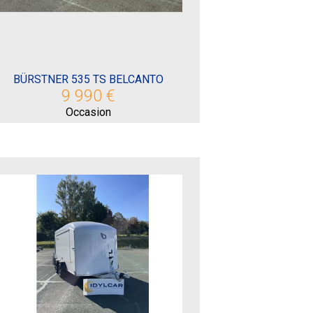
BÜRSTNER 535 TS BELCANTO
9 990 €
Occasion