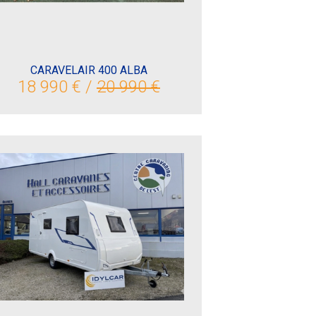
CARAVELAIR 400 ALBA
18 990 € /
20 990 €