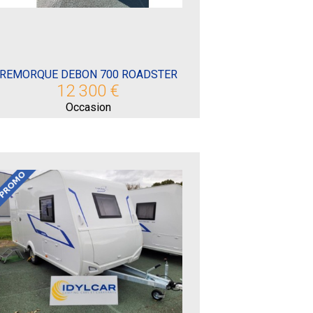
REMORQUE DEBON 700 ROADSTER
12 300 €
Occasion