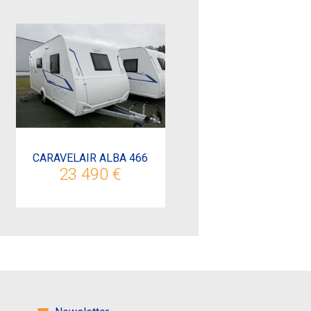
CARAVELAIR ALBA 466
23 490 €