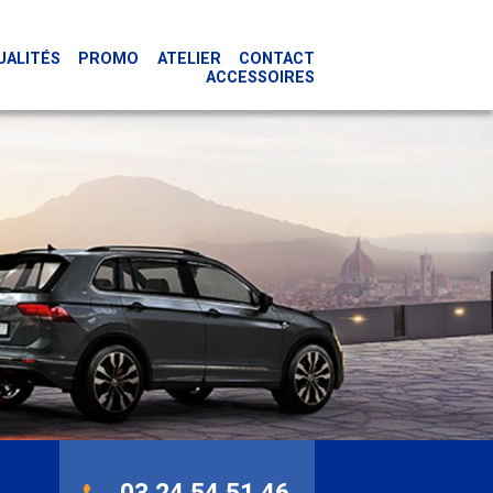
UALITÉS
PROMO
ATELIER
CONTACT
ACCESSOIRES