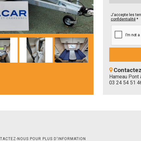
J'accepte les te
confidentialité
*
Contactez
Hameau Pont à
03 24 54 51 4
NTACTEZ-NOUS POUR PLUS D'INFORMATION