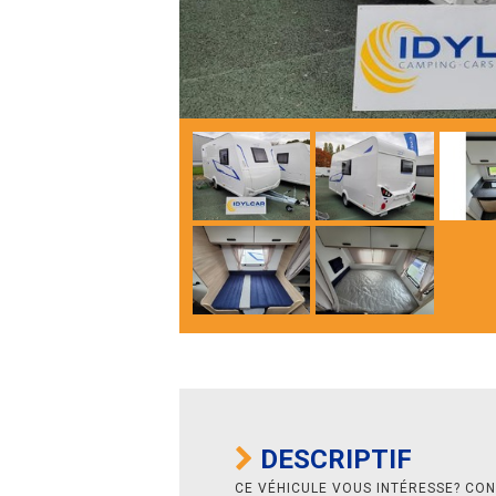
DESCRIPTIF
CE VÉHICULE VOUS INTÉRESSE? CO