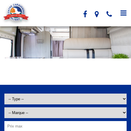
Panneau de gestion des cookies