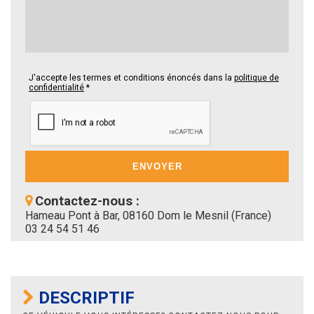
J'accepte les termes et conditions énoncés dans la
politique de
confidentialité
*
Contactez-nous :
Hameau Pont à Bar, 08160 Dom le Mesnil (France)
03 24 54 51 46
DESCRIPTIF