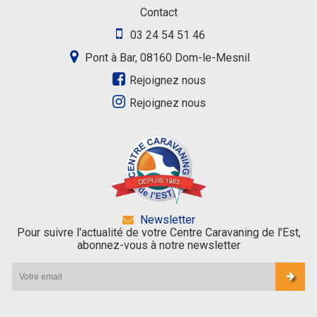
Contact
03 24 54 51 46
Pont à Bar, 08160 Dom-le-Mesnil
Rejoignez nous
Rejoignez nous
Newsletter
Pour suivre l'actualité de votre Centre Caravaning de l'Est,
abonnez-vous à notre newsletter