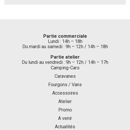
Partie commerciale
Lundi : 14h – 18h
Du mardi au samedi : 9h – 12h / 14h – 18h
Partie atelier
Du lundi au vendredi : 9h – 12h / 14h – 17h
Camping-Cars
Caravanes
Fourgons / Vans
Accessoires
Atelier
Promo
A venir
Actualités