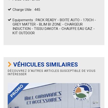
Charge Utile : 445
Equipements : PACK READY - BOITE AUTO - 170CH -
GREY MATTER - BLIM BI ZONE - CHARGEUR
INDUCTION - TISSU DAKOTA - CHAUFFE EAU GAZ -
KIT OUTDOOR
VÉHICULES SIMILAIRES
DÉCOUVREZ D'AUTRES ARTICLES SUSCEPTIBLE DE VOUS
INTÉRESSER